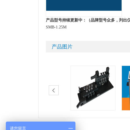
产品型号持续更新中：（品牌型号众多，列出
SMB-1.25M
产品图片
请您留言