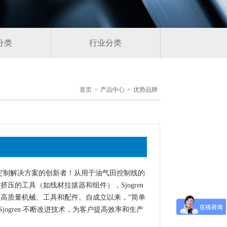
分类
行业分类
首页
>
产品中心
>
优势品牌
造线材工具行业定制解决方案的创新者！从用于油气田控制线的
的工具（如线材拉拔器和组件），Sjogren
高质量机械、工具和配件。自成立以来，“简单
ogren 不断改进技术，为客户提高效率和生产