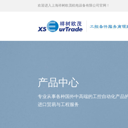
欢迎进入上海祥树欧茂机电设备有限公司官网！
产品中心
专业从事各种国外中高端的工控自动化产品
进口贸易与工程服务