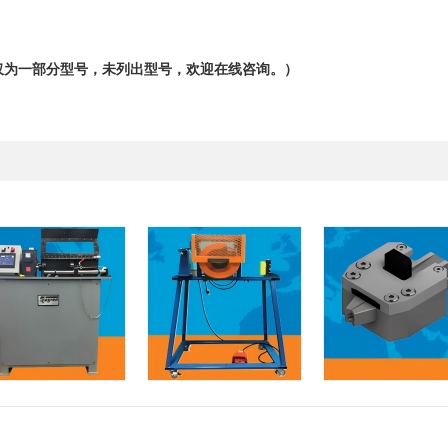
仅为一部分型号，未列出型号，欢迎在线咨询。）