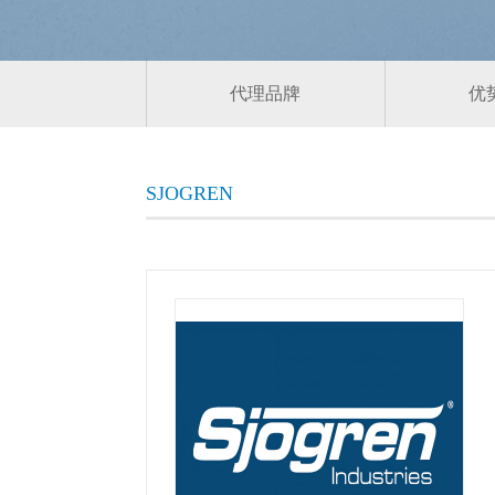
代理品牌
优
SJOGREN