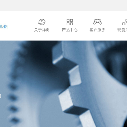
关于祥树
产品中心
客户服务
现货
的