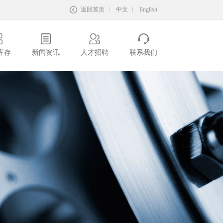
返回首页
中文
English
库存
新闻资讯
人才招聘
联系我们