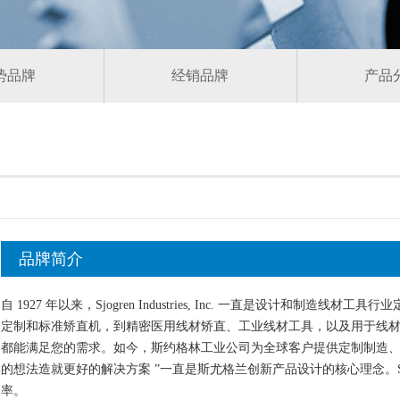
势品牌
经销品牌
产品
品牌简介
自 1927 年以来，Sjogren Industries, Inc. 一直是设计和制
定制和标准矫直机，到精密医用线材矫直、工业线材工具，以及用于线材挤压
都能满足您的需求。如今，斯约格林工业公司为全球客户提供定制制造、
的想法造就更好的解决方案 ”一直是斯尤格兰创新产品设计的核心理念。Sj
率。