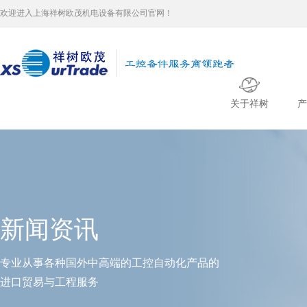
欢迎进入上海祥树欧茂机电设备有限公司官网！
关于祥树
产
新闻资讯
专业从事各种国外中高端的工控自动化产品的
进口贸易与工程服务