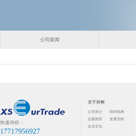
公司新闻
关于祥树
公司简介
组织机构
总裁致辞
发展历程
快速询价：
企业文化
17717956927