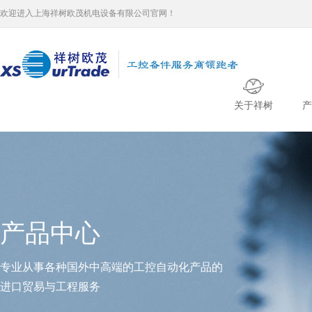
欢迎进入上海祥树欧茂机电设备有限公司官网！
关于祥树
产
产品中心
专业从事各种国外中高端的工控自动化产品的
进口贸易与工程服务