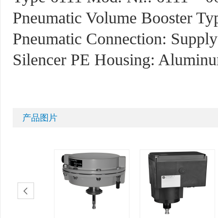
Pneumatic Volume Booster Ty
Pneumatic Connection: Supply 
Silencer PE Housing: Alumin
产品图片