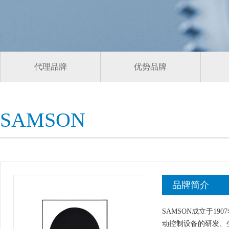
代理品牌
优势品牌
SAMSON
品牌简介
SAMSON成立于1
动控制设备的研发、