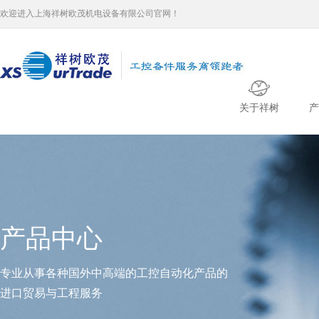
欢迎进入上海祥树欧茂机电设备有限公司官网！
关于祥树
产
产品中心
专业从事各种国外中高端的工控自动化产品的
进口贸易与工程服务