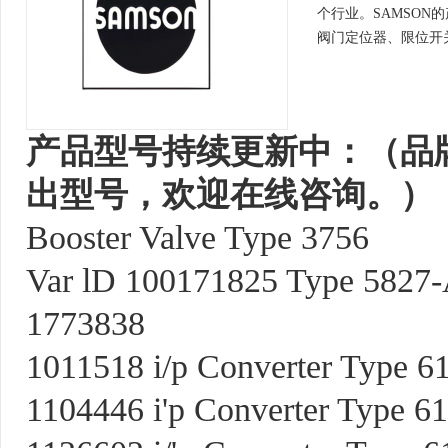
个行业。SAMSO
阀门定位器、限位开
产品型号持续更新中：（品
出型号，欢迎在线咨询。）
Booster Valve Type 3756
Var lD 100171825 Type 5827
1773838
1011518 i/p Converter Type 6
1104446 i'p Converter Type 6