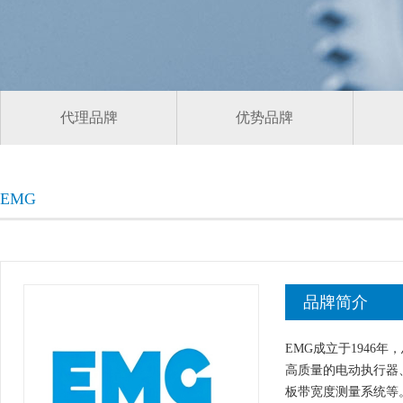
代理品牌
优势品牌
EMG
品牌简介
EMG成立于1946
高质量的电动执行器
板带宽度测量系统等