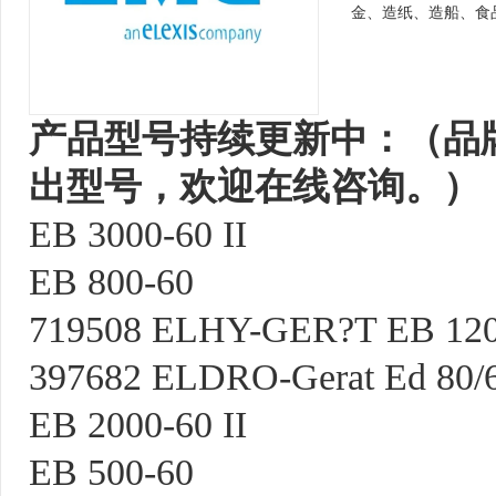
金、造纸、造船、食
产品型号持续更新中：（品
出型号，欢迎在线咨询。）
EB 3000-60 II
EB 800-60
719508 ELHY-GER?T EB 120
397682 ELDRO-Gerat Ed 80/
EB 2000-60 II
EB 500-60