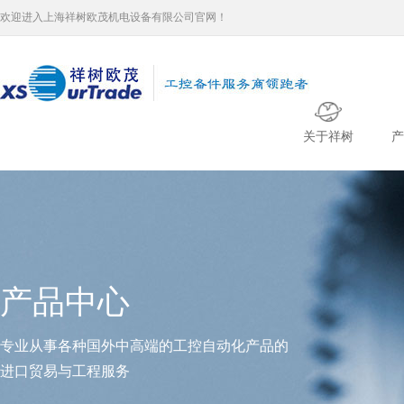
欢迎进入上海祥树欧茂机电设备有限公司官网！
关于祥树
产
产品中心
专业从事各种国外中高端的工控自动化产品的
进口贸易与工程服务