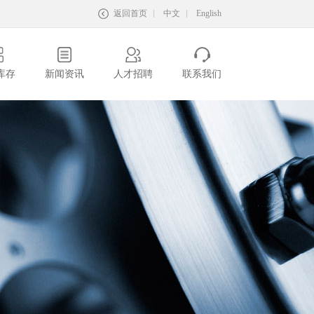
返回首页
中文
English
库存
新闻资讯
人才招聘
联系我们