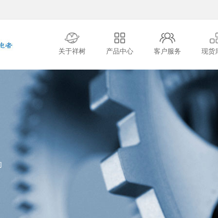
关于祥树
产品中心
客户服务
现货
的