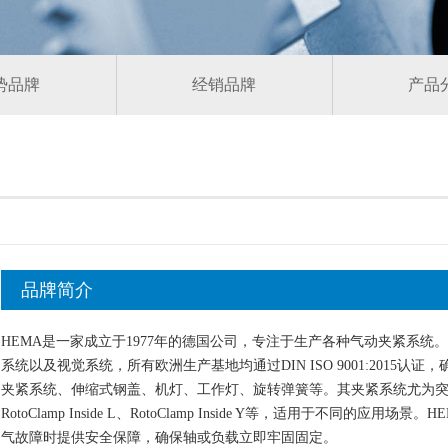
势品牌
经销品牌
产品
品牌简介
HEMA是一家成立于1977年的德国公司，专注于生产各种气动夹紧系统
系统以及视觉系统，所有欧洲生产基地均通过DIN ISO 9001:2015
夹紧系统、伸缩式钢盖、机灯、工作灯、旋转弹簧等。其夹紧系统尤为突出，提供了
RotoClamp Inside L、RotoClamp Inside Y等，适用于不同
气故障时提供安全保障，确保轴或负载立即牢固固定。