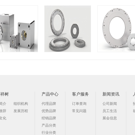
于祥树
产品中心
客户服务
新闻资讯
简介
组织机构
代理品牌
订单查询
公司新闻
致辞
发展历程
优势品牌
常见问题
员工生活
文化
经销品牌
展会信息
产品分类
行业分类