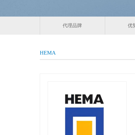
代理品牌
优
HEMA