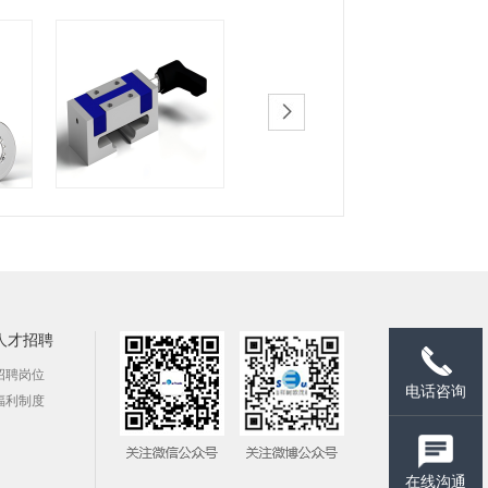
人才招聘
招聘岗位
电话咨询
福利制度
在线沟通