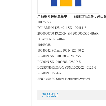
产品型号持续更新中：（品牌型号众多，列出
10175853
PCLAMP N 125-40-1 SN 10041418
2060000700 RC260N,SN:2010005553 4BAR
PClamp N 125-40-4
10109288
10040842 PClamp PC N 125-40-2
RC200N SN10109286-0280 Y-5
RC200N SN10109286-0280 Y-5
LC25S(带烧结合金)(SN.10032024-0125-6
RC200N 1158447
SF80-450-50 Silver Horizontal/vertical
产品图片