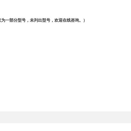
仅为一部分型号，未列出型号，欢迎在线咨询。）