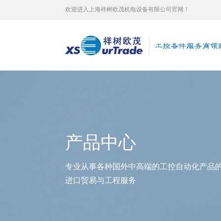
欢迎进入上海祥树欧茂机电设备有限公司官网！
产品中心
专业从事各种国外中高端的工控自动化产品
进口贸易与工程服务