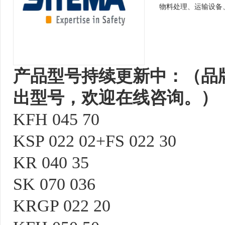
物料处理、运输设备
产品型号持续更新中：（品
出型号，欢迎在线咨询。）
KFH 045 70
KSP 022 02+FS 022 30
KR 040 35
SK 070 036
KRGP 022 20