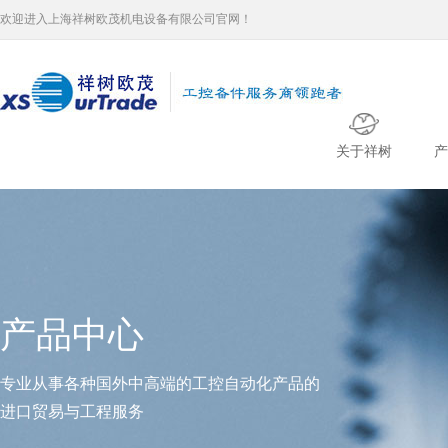
欢迎进入上海祥树欧茂机电设备有限公司官网！
关于祥树
产
产品中心
专业从事各种国外中高端的工控自动化产品的
进口贸易与工程服务