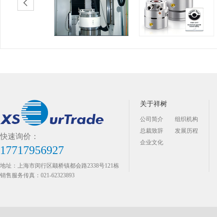
关于祥树
公司简介
组织机构
总裁致辞
发展历程
快速询价：
企业文化
17717956927
地址：上海市闵行区颛桥镇都会路2338号121栋
销售服务传真：021-62323893