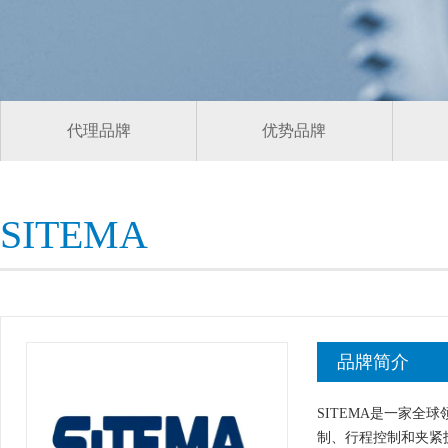
代理品牌
优势品牌
SITEMA
品牌简介
SITEMA是一家全
制、行程控制和夹紧