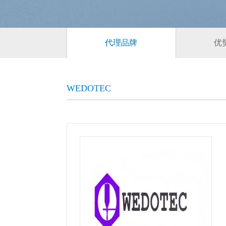
代理品牌
优
WEDOTEC