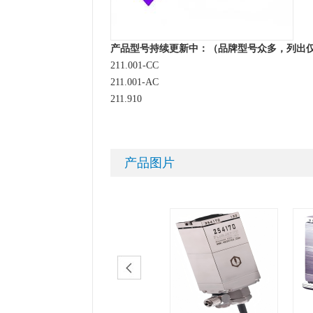
产品型号持续更新中：（品牌型号众多，列出
211.001-CC
211.001-AC
211.910
产品图片