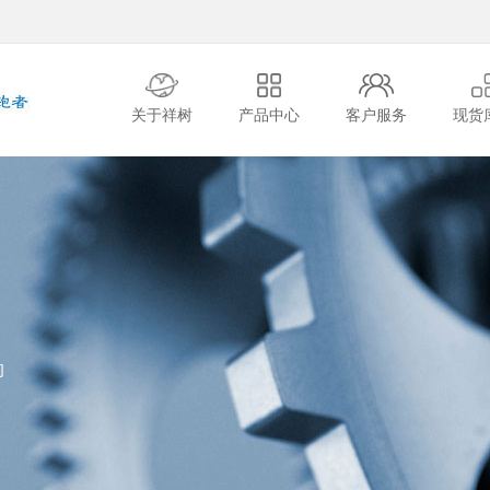
关于祥树
产品中心
客户服务
现货
的