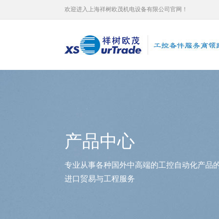
欢迎进入上海祥树欧茂机电设备有限公司官网！
产品中心
专业从事各种国外中高端的工控自动化产品
进口贸易与工程服务