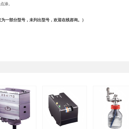
点涂。
仅为一部分型号，未列出型号，欢迎在线咨询。）