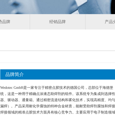
势品牌
经销品牌
产品
品牌简介
Wedotec GmbH是一家专注于精密点胶技术的德国公司，总部位于海德堡（Heide
统，这是一种用于精确点涂液态助焊剂的组件。该系统专为集成到选择
器、驱动器、通量箱。通过精密流道结构和雾化技术，实现高精度、均
漏焊）。产品采用耐化学腐蚀的特种合金材质，能耐受助焊剂腐蚀和焊
焊接领域的精准点胶技术方面具有核心竞争力。主要应用于电子制造领