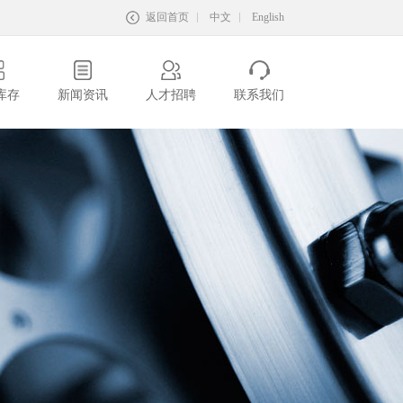
返回首页
中文
English
库存
新闻资讯
人才招聘
联系我们