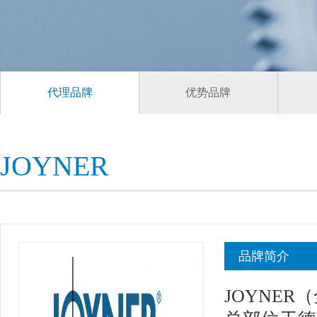
代理品牌
优势品牌
JOYNER
品牌简介
JOYNER（