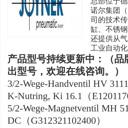
总部位于德
诺尔集团（K
司的技术传
缸、不锈钢
还提供从气
工业自动化
产品型号持续更新中：（品
出型号，欢迎在线咨询。）
3/2-Wege-Handventil HV 31
K-Nutring, Ki 16.1（E12011
5/2-Wege-Magnetventil MH 5
DC（G312321102400）