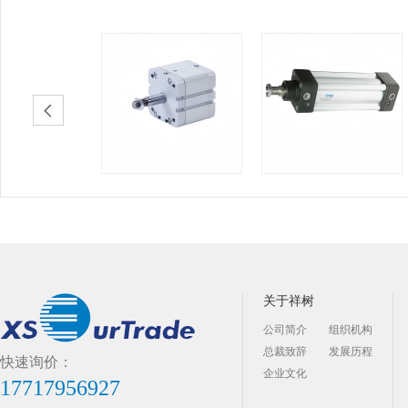
关于祥树
公司简介
组织机构
总裁致辞
发展历程
快速询价：
企业文化
17717956927