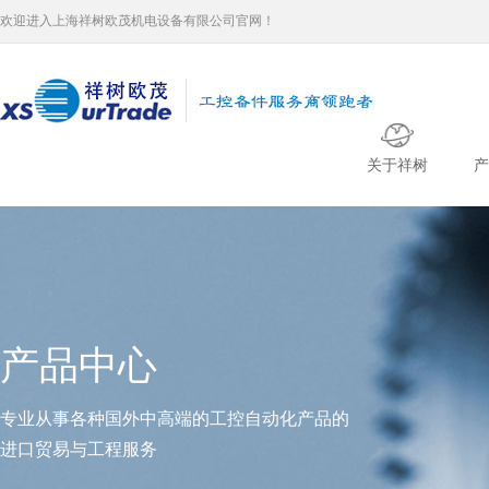
欢迎进入上海祥树欧茂机电设备有限公司官网！
关于祥树
产
产品中心
专业从事各种国外中高端的工控自动化产品的
进口贸易与工程服务