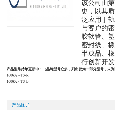
该公司由第
史，以其质量
泛应用于轨
与客户的密切
胶软管、塑
密封线、橡
半成品、橡
行创新开发，
产品型号持续更新中：（品牌型号众多，列出仅为一部分型号，未列
1006027-TS-R
1006027-TS-B
产品图片