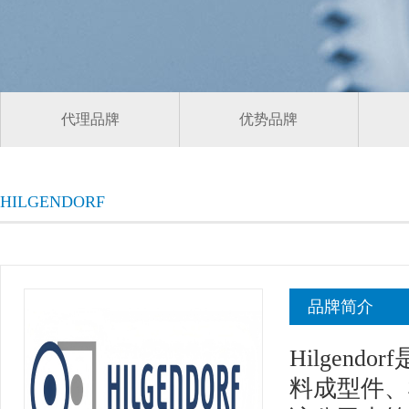
代理品牌
优势品牌
HILGENDORF
品牌简介
Hilgen
料成型件、