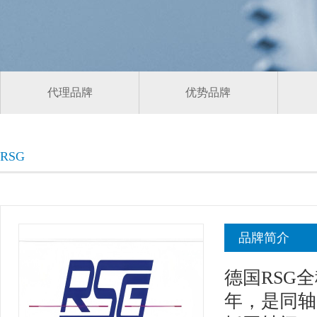
代理品牌
优势品牌
RSG
品牌简介
德国RSG全称为
年，是同轴