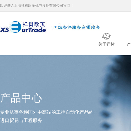
欢迎进入上海祥树欧茂机电设备有限公司官网！
关于祥树
产
产品中心
专业从事各种国外中高端的工控自动化产品的
进口贸易与工程服务