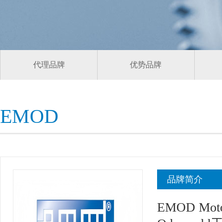
代理品牌
优势品牌
EMOD
品牌简介
EMOD Mo