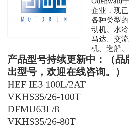
Odenwal
企业，现已由
各种类型的
动机、水冷
马达、交流
机、造船、
产品型号持续更新中：（品
出型号，欢迎在线咨询。）
HEF IE3 100L/2AT
VKHS35/26-100T
DFMU63L/8
VKHS35/26-80T