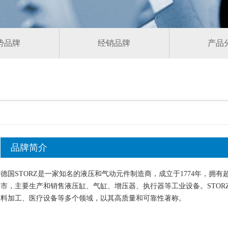
势品牌
经销品牌
产品
品牌简介
德国STORZ是一家知名的液压和气动元件制造商，成立于1774年，拥有
市，主要生产和销售液压缸、气缸、增压器、执行器等工业设备。STOR
料加工、医疗设备等多个领域，以其高质量和可靠性著称。