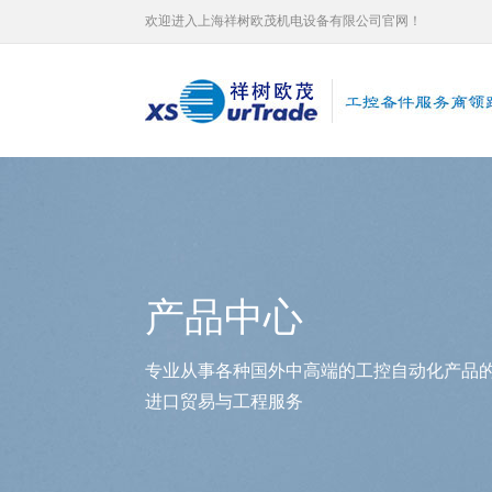
欢迎进入上海祥树欧茂机电设备有限公司官网！
产品中心
专业从事各种国外中高端的工控自动化产品
进口贸易与工程服务