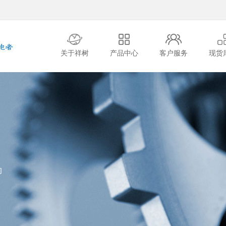
关于祥树
产品中心
客户服务
现货
的