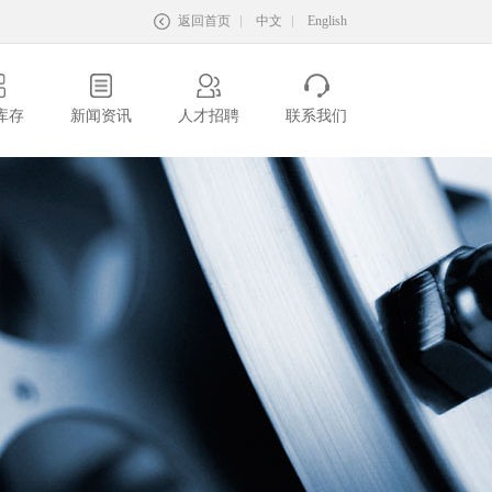
返回首页
中文
English
库存
新闻资讯
人才招聘
联系我们