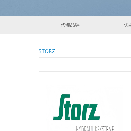
代理品牌
优
STORZ