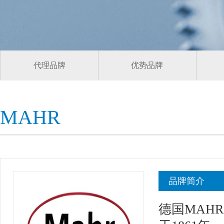
代理品牌
优势品牌
MAHR
品牌简介
德国MAH