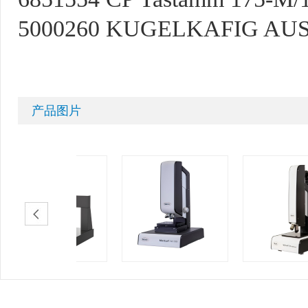
5000260 KUGELKAFIG AUS M
产品图片