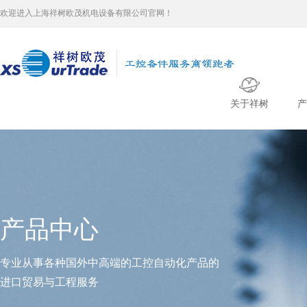
欢迎进入上海祥树欧茂机电设备有限公司官网！
关于祥树
产
产品中心
专业从事各种国外中高端的工控自动化产品的
进口贸易与工程服务