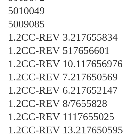
5010049
5009085
1.2CC-REV 3.217655834
1.2CC-REV 517656601
1.2CC-REV 10.117656976
1.2CC-REV 7.217650569
1.2CC-REV 6.217652147
1.2CC-REV 8/7655828
1.2CC-REV 1117655025
1.2CC-REV 13.217650595