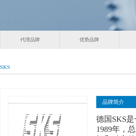
代理品牌
优势品牌
SKS
品牌简介
德国SKS
1989年