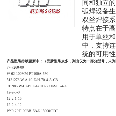
间和独立的
弧焊设备生
双丝焊接系
特点在于高
用于单丝和
中，支持连
统的可用性
产品型号持续更新中：（品牌型号众多，列出仅为一部分型号，未列
77-7260-00
W-62-100MM-PT100A-5M
5121278 W-A-10-D/H-70-4-A-CB
915986 W-CABLE-6/100-3000/SIL-4-A
12-2-3-0
12-2-1-16
12-2-4-12
PYR 2PT100BB15/4Z 15000/TDT