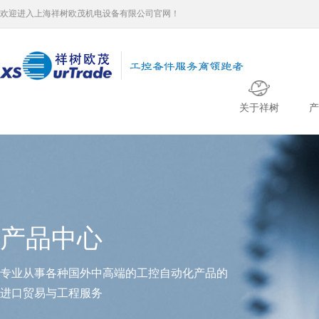
欢迎进入上海祥树欧茂机电设备有限公司官网！
关于祥树
产
产品中心
专业从事各种国外中高端的工控自动化产品的
进口贸易与工程服务