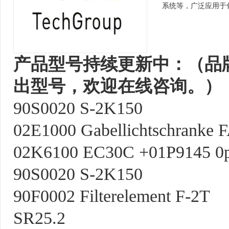
系统等，广泛应用于
产品型号持续更新中：（品
出型号，欢迎在线咨询。）
90S0020 S-2K150
02E1000 Gabellichtschranke F
02K6100 EC30C +01P9145 0pt
90S0020 S-2K150
90F0002 Filterelement F-2T
SR25.2