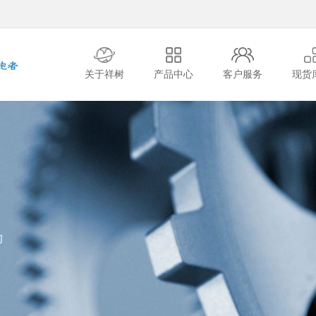
关于祥树
产品中心
客户服务
现货
的