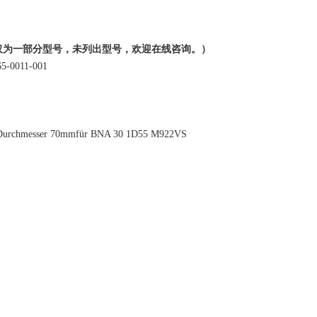
仅为一部分型号，未列出型号，欢迎在线咨询。）
-0011-001
Durchmesser 70mmfür BNA 30 1D55 M922VS