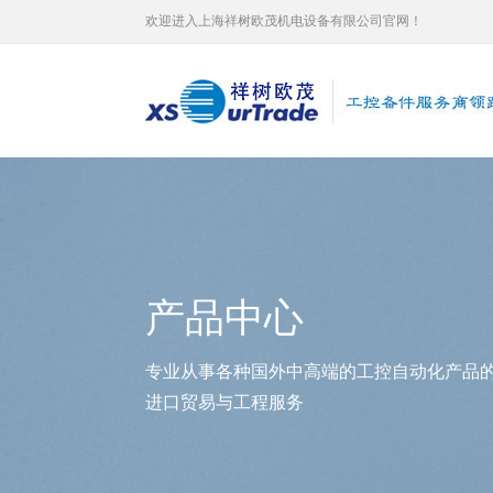
欢迎进入上海祥树欧茂机电设备有限公司官网！
产品中心
专业从事各种国外中高端的工控自动化产品
进口贸易与工程服务