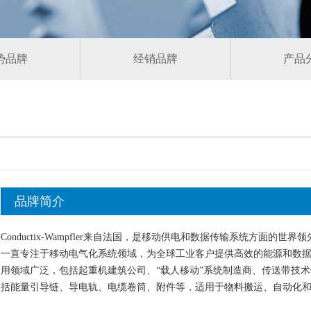
势品牌
经销品牌
产品
品牌简介
Conductix-Wampfler来自法国，是移动供电和数据传输系统方面的世界领先供应商
一直专注于移动电气化系统领域，为全球工业客户提供高效的能源和数据传输解决方
用领域广泛，包括起重机建筑公司、“载人移动”系统制造商、传送带技
括能量引导链、导电轨、电缆卷筒、附件等，适用于物料搬运、自动化