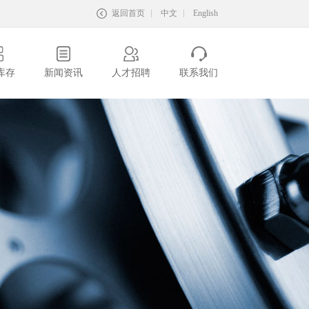
返回首页
中文
English
库存
新闻资讯
人才招聘
联系我们