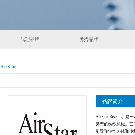
代理品牌
优势品牌
AirStar
品牌简介
AirStar Bea
类型的纺织机械。它
引导和转动热线和冷