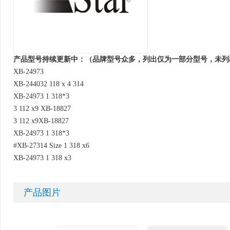
产品型号持续更新中：（品牌型号众多，列出仅为一部分型号，未列
XB-24973
XB-244032 118 x 4 314
XB-24973 1 318*3
3 112 x9 XB-18827
3 112 x9XB-18827
XB-24973 1 318*3
#XB-27314 Size 1 318 x6
XB-24973 1 318 x3
产品图片