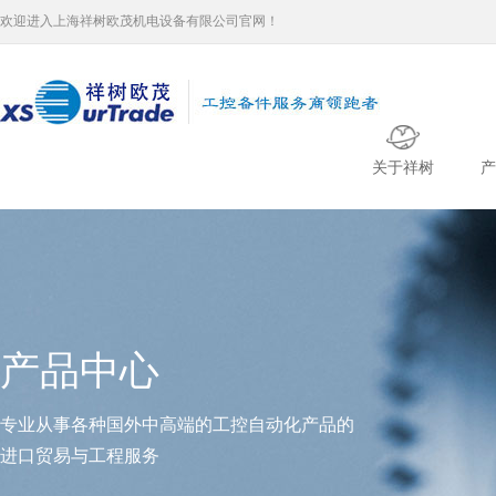
欢迎进入上海祥树欧茂机电设备有限公司官网！
关于祥树
产
产品中心
专业从事各种国外中高端的工控自动化产品的
进口贸易与工程服务