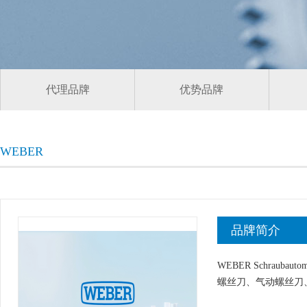
代理品牌
优势品牌
WEBER
品牌简介
WEBER Schrau
螺丝刀、气动螺丝刀