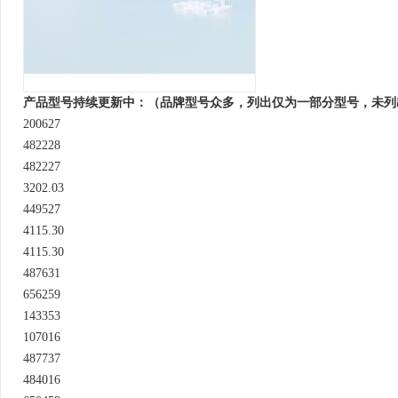
产品型号持续更新中：（品牌型号众多，列出仅为一部分型号，未列
200627
482228
482227
3202.03
449527
4115.30
4115.30
487631
656259
143353
107016
487737
484016