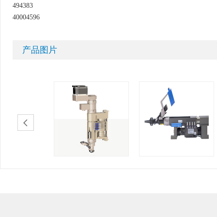
494383
40004596
产品图片