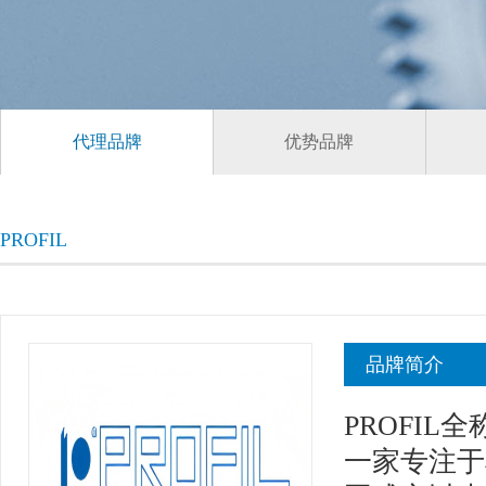
代理品牌
优势品牌
PROFIL
品牌简介
PROFIL全称为
一家专注于