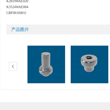
K2819WAE020
K3524WAE004
GBF06160011
产品图片