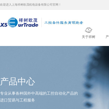
欢迎进入上海祥树欧茂机电设备有限公司官网！
关于祥树
产
产品中心
专业从事各种国外中高端的工控自动化产品的
进口贸易与工程服务