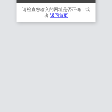
请检查您输入的网址是否正确，或
者
返回首页