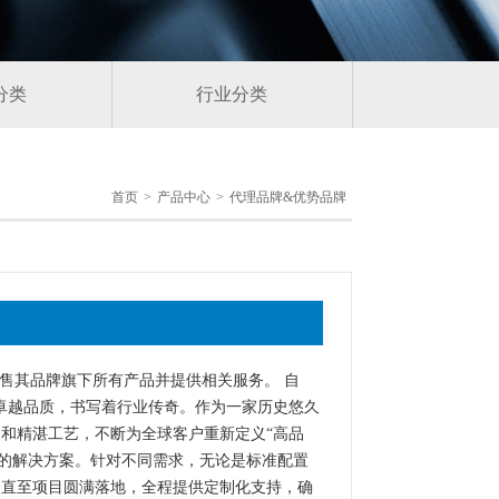
分类
行业分类
首页
>
产品中心
>
代理品牌&优势品牌
权销售其品牌旗下所有产品并提供相关服务。 自
制造的卓越品质，书写着行业传奇。作为一家历史悠久
和精湛工艺，不断为全球客户重新定义“高品
个性化的解决方案。针对不同需求，无论是标准配置
询直至项目圆满落地，全程提供定制化支持，确