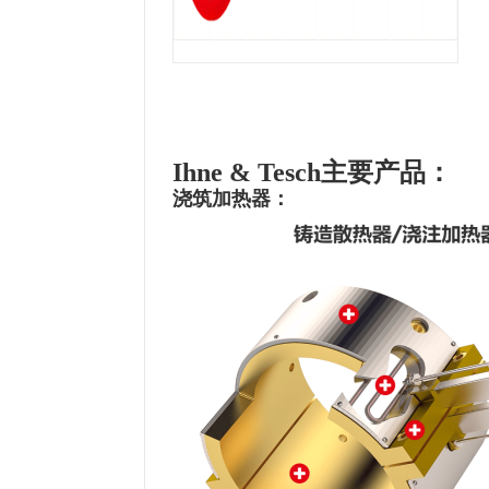
Ihne & Tesch主要产品：
浇筑加热器：