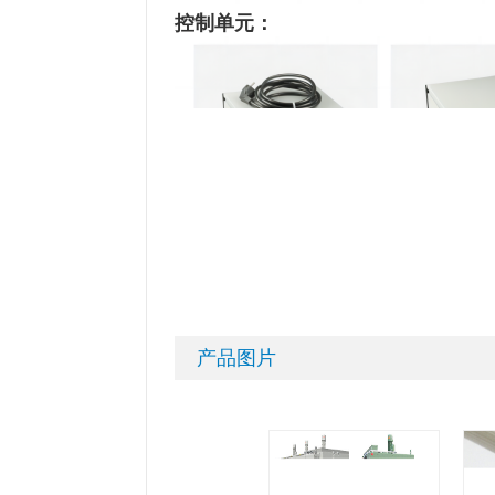
控制单元：
产品图片