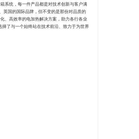
烤箱系统，每一件产品都是对技术创新与客户满
、法国、英国的国际品牌，但不变的是那份对品质的
制化、高效率的电加热解决方案，助力各行各业
积淀，选择了与一个始终站在技术前沿、致力于为世界