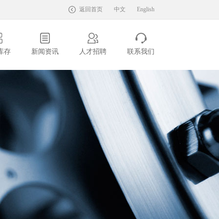
返回首页
中文
English
库存
新闻资讯
人才招聘
联系我们