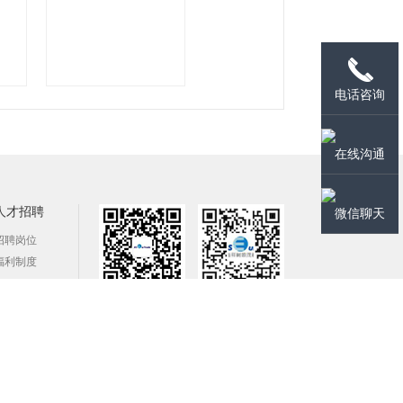
电话咨询
在线沟通
人才招聘
微信聊天
招聘岗位
福利制度