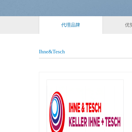
代理品牌
优
Ihne&Tesch