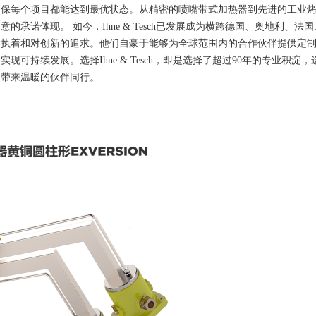
保每个项目都能达到最优状态。从精密的喷嘴带式加热器到先进的工业
意的承诺体现。 如今，Ihne & Tesch已发展成为横跨德国、奥地利
执着和对创新的追求。他们自豪于能够为全球范围内的合作伙伴提供定
实现可持续发展。选择Ihne & Tesch，即是选择了超过90年的专业
带来温暖的伙伴同行。