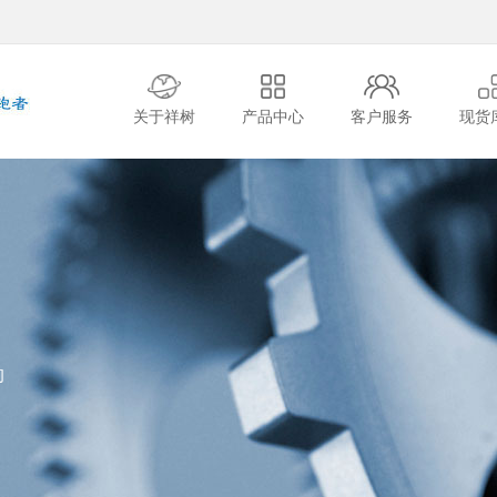
关于祥树
产品中心
客户服务
现货
的