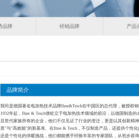
势品牌
经销品牌
产品
品牌简介
我司是德国著名电加热技术品牌Ihne&Tesch在中国区的总代理，被授
1932年起，Ihne & Tesch便屹立于电加热技术领域的前沿，以德国
且世代家族所有的企业，他们不仅见证了行业的变迁，更是以其创新精神
质”与“高效能”的新基准。在Ihne & Tesch，不仅制造产品，还提供
还是个性化的供暖挑战，他们都能携手经验丰富的专家团队，从初步咨