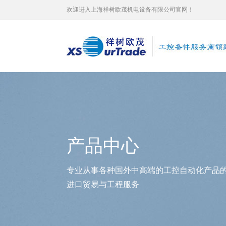
欢迎进入上海祥树欧茂机电设备有限公司官网！
产品中心
专业从事各种国外中高端的工控自动化产品
进口贸易与工程服务