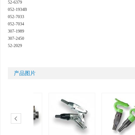
52-6379
052-1934B
052-7033
052-7034
307-1989
307-2450
52-2029
产品图片