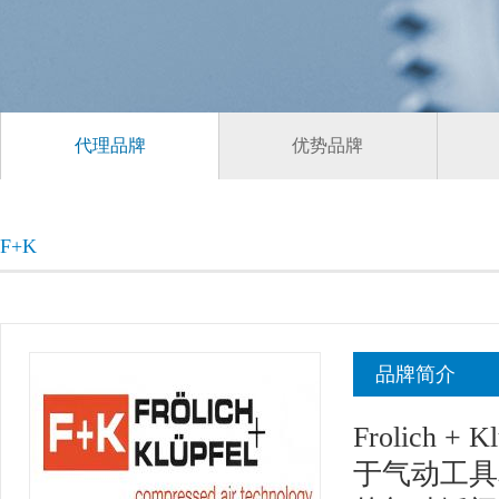
代理品牌
优势品牌
F+K
品牌简介
Frolich
于气动工具