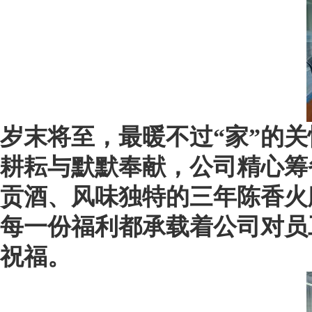
岁末将至，最暖不过“家”的
耕耘与默默奉献，公司精心筹
贡酒、风味独特的三年陈香火腿
每一份福利都承载着公司对员
祝福。