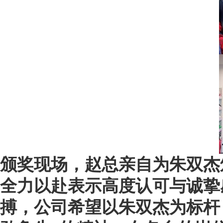
颁奖现场，赵总亲自为朱双杰颁
全力以赴表示高度认可与诚挚
搏，公司希望以朱双杰为标杆