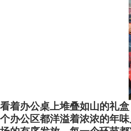
看着办公桌上堆叠如山的礼盒
个办公区都洋溢着浓浓的年味