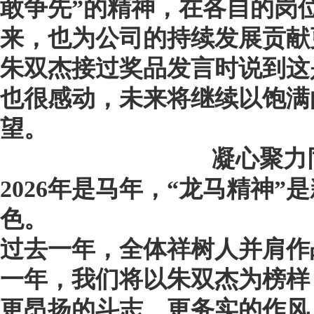
敢争先”的精神，在各自的岗
来，也为公司的持续发展贡献
朱双杰接过奖品发言时说到这
也很感动，未来将继续以饱满
望。
凝心聚力
2026年是马年，“龙马精神
色。
过去一年，全体祥树人并肩作
一年，我们将以朱双杰为榜样
更昂扬的斗志、更务实的作风