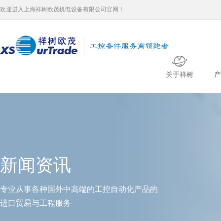
欢迎进入上海祥树欧茂机电设备有限公司官网！
关于祥树
产
新闻资讯
专业从事各种国外中高端的工控自动化产品的
进口贸易与工程服务