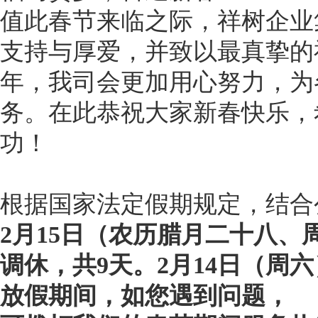
值此春节来临之际，祥树企业
支持与厚爱，并致以最真挚的祝
年，我司会更加用心努力，为
务。在此恭祝大家新春快乐，
功！
根据国家法定假期规定，结合
2月15日（农历腊月二十八、
调休，共9天。2月14日（周六
放假期间，如您遇到问题，