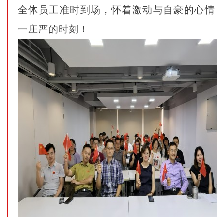
全体员工准时到场，怀着激动与自豪的心情
一庄严的时刻！