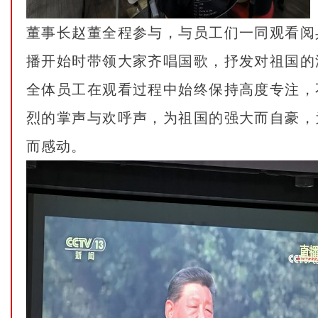
董事长赵董全程参与，与员工们一同观看阅
播开始时带领大家齐唱国歌，抒发对祖国的
全体员工在观看过程中始终保持高度专注，
烈的掌声与欢呼声，为祖国的强大而自豪，
而感动。