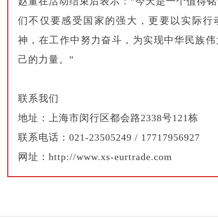
赵董在活动结束后表示：“今天是一个值得
们不仅要感受国家的强大，更要以实际行
神，在工作中努力奋斗，为实现中华民族伟
己的力量。”
联系我们
地址：上海市闵行区都会路2338号121栋
联系电话：021-23505249 / 17717956927
网址：http://www.xs-eurtrade.com