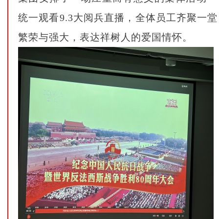
统一观看9.3大阅兵直播，全体员工齐聚一
繁荣与强大，表达祥树人的爱国情怀。